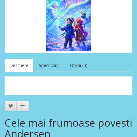
Descriere
Specificaţii
Opinii (0)
Cele mai frumoase povesti
Andersen